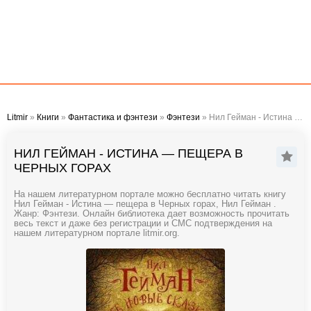
Litmir
»
Книги
»
Фантастика и фэнтези
»
Фэнтези
» Нил Гейман - Истина — пещера в Черных горах
НИЛ ГЕЙМАН - ИСТИНА — ПЕЩЕРА В
ЧЕРНЫХ ГОРАХ
На нашем литературном портале можно бесплатно читать книгу
Нил Гейман - Истина — пещера в Черных горах, Нил Гейман .
Жанр: Фэнтези. Онлайн библиотека дает возможность прочитать
весь текст и даже без регистрации и СМС подтверждения на
нашем литературном портале litmir.org.