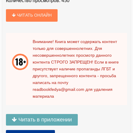
Количество просмотров:
450
ЧИТАТЬ ОНЛАЙН
Внимание! Книга может содержать контент
только для совершеннолетних. Для
несовершеннолетних просмотр данного
контента
СТРОГО ЗАПРЕЩЕН!
Если в книге
присутствует наличие пропаганды ЛГБТ и
другого, запрещенного контента - просьба
написать на почту
readbookfedya@gmail.com
для удаления
материала
Читать в приложении