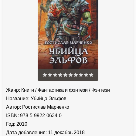
Жанр:
Книги
/
Фантастика и фэнтези
/
Фэнтези
Название:
Убийца Эльфов
Автор:
Ростислав Марченко
ISBN:
978-5-9922-0634-0
Год:
2010
Дата добавления:
11 декабрь 2018