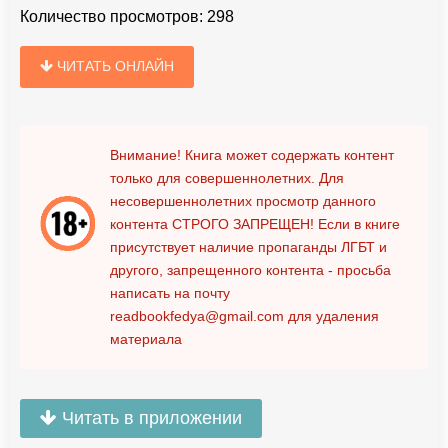
Количество просмотров:
298
ЧИТАТЬ ОНЛАЙН
Внимание! Книга может содержать контент
только для совершеннолетних. Для
несовершеннолетних просмотр данного
контента
СТРОГО ЗАПРЕЩЕН!
Если в книге
присутствует наличие пропаганды ЛГБТ и
другого, запрещенного контента - просьба
написать на почту
readbookfedya@gmail.com
для удаления
материала
Читать в приложении