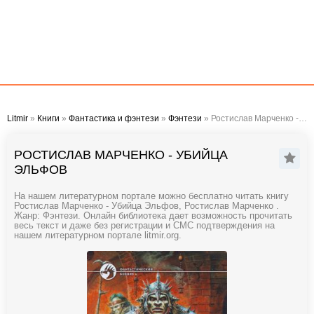
Litmir
»
Книги
»
Фантастика и фэнтези
»
Фэнтези
» Ростислав Марченко - Убийца Эльфов
РОСТИСЛАВ МАРЧЕНКО - УБИЙЦА
ЭЛЬФОВ
На нашем литературном портале можно бесплатно читать книгу
Ростислав Марченко - Убийца Эльфов, Ростислав Марченко .
Жанр: Фэнтези. Онлайн библиотека дает возможность прочитать
весь текст и даже без регистрации и СМС подтверждения на
нашем литературном портале litmir.org.