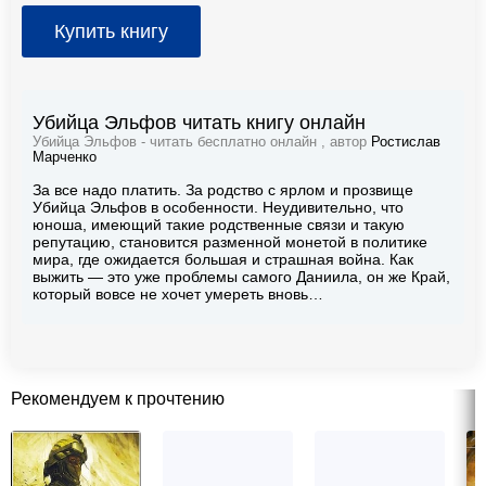
Купить книгу
Убийца Эльфов читать книгу онлайн
Убийца Эльфов - читать бесплатно онлайн , автор
Ростислав
Марченко
За все надо платить. За родство с ярлом и прозвище
Убийца Эльфов в особенности. Неудивительно, что
юноша, имеющий такие родственные связи и такую
репутацию, становится разменной монетой в политике
мира, где ожидается большая и страшная война. Как
выжить — это уже проблемы самого Даниила, он же Край,
который вовсе не хочет умереть вновь…
Рекомендуем к прочтению