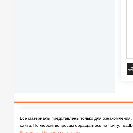
Все материалы представлены только для ознакомления, 
сайта. По любым вопросам обращайтесь на почту:
readb
Контакты
Правообладателям