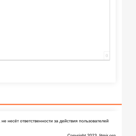
0
не несёт ответственности за действия пользователей
Copyright 2023, litmir.org