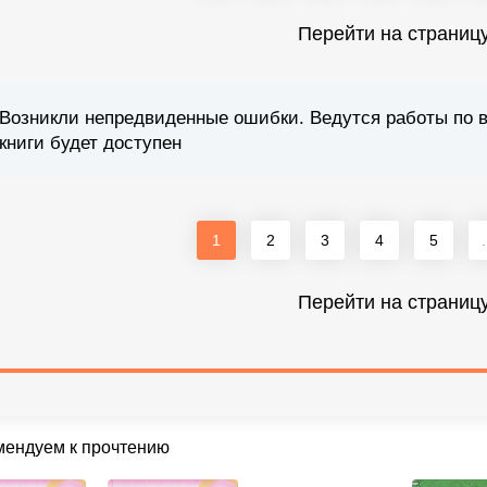
Перейти на страниц
Возникли непредвиденные ошибки. Ведутся работы по 
книги будет доступен
1
2
3
4
5
.
Перейти на страниц
мендуем к прочтению