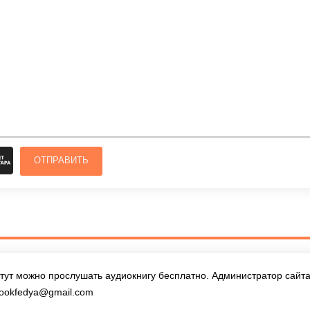
ОТПРАВИТЬ
тут можно прослушать аудиокнигу бесплатно. Администратор сайта 
ookfedya@gmail.com