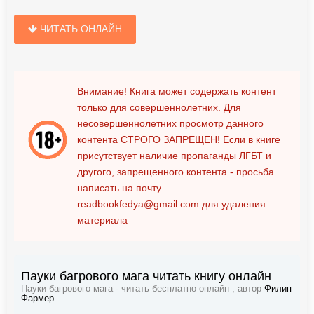
ЧИТАТЬ ОНЛАЙН
Внимание! Книга может содержать контент
только для совершеннолетних. Для
несовершеннолетних просмотр данного
контента
СТРОГО ЗАПРЕЩЕН!
Если в книге
присутствует наличие пропаганды ЛГБТ и
другого, запрещенного контента - просьба
написать на почту
readbookfedya@gmail.com
для удаления
материала
Пауки багрового мага читать книгу онлайн
Пауки багрового мага - читать бесплатно онлайн , автор
Филип
Фармер