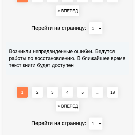
ВПЕРЕД
Перейти на страницу:
Возникли непредвиденные ошибки. Ведутся
работы по восстановлению. В ближайшее время
текст книги будет доступен
1
2
3
4
5
...
19
ВПЕРЕД
Перейти на страницу: