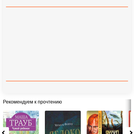
Рекомендуем к прочтению