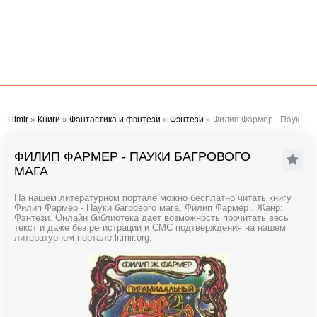
Litmir
»
Книги
»
Фантастика и фэнтези
»
Фэнтези
» Филип Фармер - Пауки багрового мага
ФИЛИП ФАРМЕР - ПАУКИ БАГРОВОГО
МАГА
На нашем литературном портале можно бесплатно читать книгу
Филип Фармер - Пауки багрового мага, Филип Фармер . Жанр:
Фэнтези. Онлайн библиотека дает возможность прочитать весь
текст и даже без регистрации и СМС подтверждения на нашем
литературном портале litmir.org.