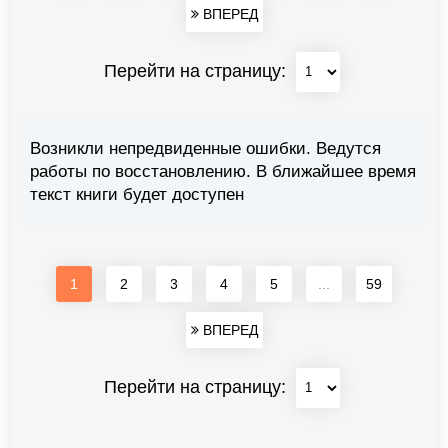
ВПЕРЕД
Перейти на страницу:
Возникли непредвиденные ошибки. Ведутся
работы по восстановлению. В ближайшее время
текст книги будет доступен
1
2
3
4
5
...
59
ВПЕРЕД
Перейти на страницу: