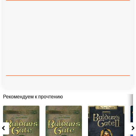
Рекомендуем к прочтению