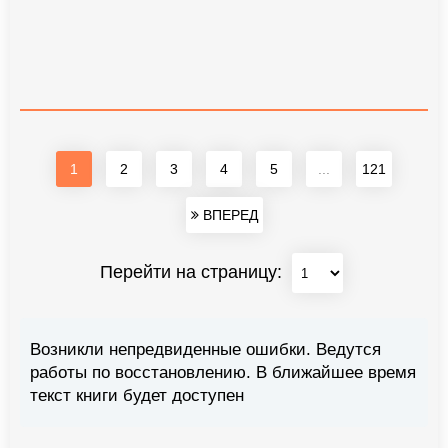
1
2
3
4
5
...
121
ВПЕРЕД
Перейти на страницу:
Возникли непредвиденные ошибки. Ведутся
работы по восстановлению. В ближайшее время
текст книги будет доступен