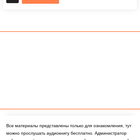
Все материалы представлены только для ознакомления, тут
можно прослушать аудиокнигу бесплатно. Администратор