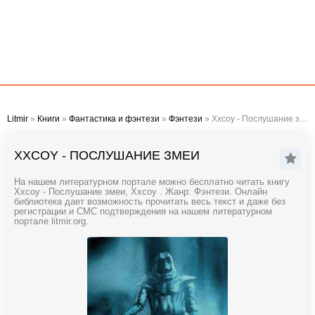
Litmir
»
Книги
»
Фантастика и фэнтези
»
Фэнтези
» Xxcoy - Послушание змеи
XXCOY - ПОСЛУШАНИЕ ЗМЕИ
На нашем литературном портале можно бесплатно читать книгу
Xxcoy - Послушание змеи, Xxcoy . Жанр: Фэнтези. Онлайн
библиотека дает возможность прочитать весь текст и даже без
регистрации и СМС подтверждения на нашем литературном
портале litmir.org.