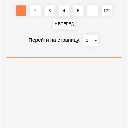
1
2
3
4
5
...
121
ВПЕРЕД
Перейти на страницу: