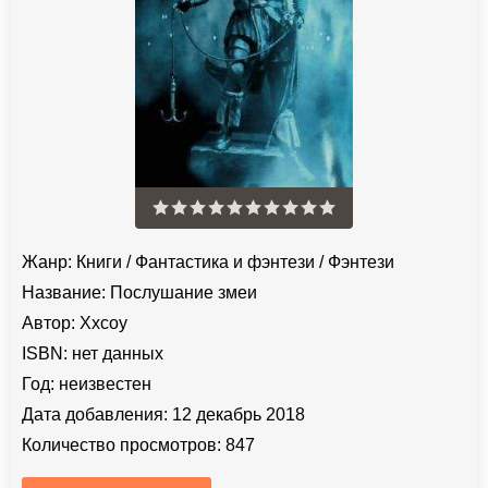
Жанр:
Книги
/
Фантастика и фэнтези
/
Фэнтези
Название:
Послушание змеи
Автор:
Xxcoy
ISBN:
нет данных
Год:
неизвестен
Дата добавления:
12 декабрь 2018
Количество просмотров:
847