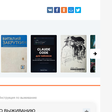
Инструкция по выживанию
 ПО ВЫЖИВАНИЮ