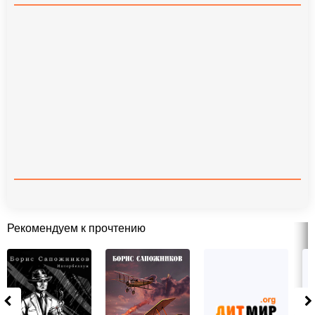
Рекомендуем к прочтению