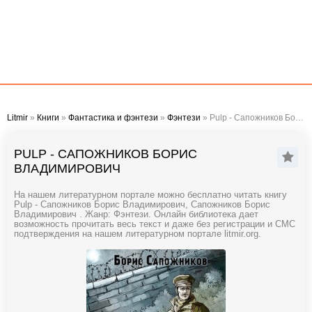
Litmir
»
Книги
»
Фантастика и фэнтези
»
Фэнтези
» Pulp - Сапожников Борис Владимирович
PULP - САПОЖНИКОВ БОРИС
ВЛАДИМИРОВИЧ
На нашем литературном портале можно бесплатно читать книгу
Pulp - Сапожников Борис Владимирович, Сапожников Борис
Владимирович . Жанр: Фэнтези. Онлайн библиотека дает
возможность прочитать весь текст и даже без регистрации и СМС
подтверждения на нашем литературном портале litmir.org.