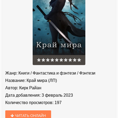
Жанр:
Книги
/
Фантастика и фэнтези
/
Фэнтези
Название:
Край мира (ЛП)
Автор:
Кирк Райан
Дата добавления:
3 февраль 2023
Количество просмотров:
197
ЧИТАТЬ ОНЛАЙН