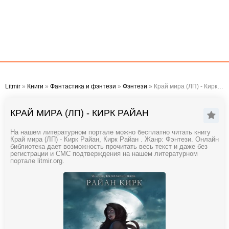
Litmir
»
Книги
»
Фантастика и фэнтези
»
Фэнтези
» Край мира (ЛП) - Кирк Райан
КРАЙ МИРА (ЛП) - КИРК РАЙАН
На нашем литературном портале можно бесплатно читать книгу
Край мира (ЛП) - Кирк Райан, Кирк Райан . Жанр: Фэнтези. Онлайн
библиотека дает возможность прочитать весь текст и даже без
регистрации и СМС подтверждения на нашем литературном
портале litmir.org.