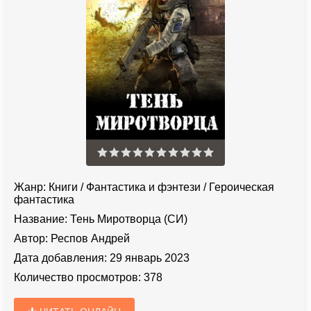
Жанр:
Книги
/
Фантастика и фэнтези
/
Героическая
фантастика
Название:
Тень Миротворца (СИ)
Автор:
Респов Андрей
Дата добавления:
29 январь 2023
Количество просмотров:
378