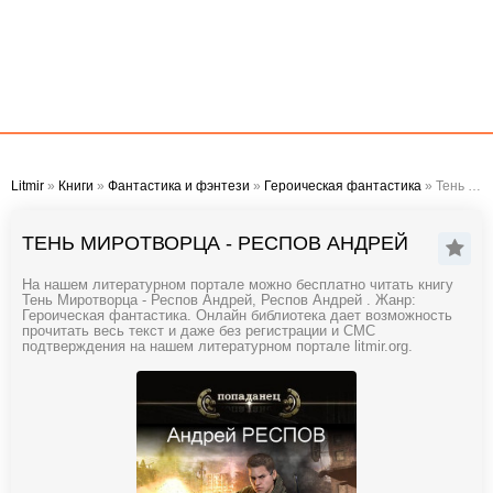
Litmir
»
Книги
»
Фантастика и фэнтези
»
Героическая фантастика
» Тень Миротворца - Респов Андрей
ТЕНЬ МИРОТВОРЦА - РЕСПОВ АНДРЕЙ
На нашем литературном портале можно бесплатно читать книгу
Тень Миротворца - Респов Андрей, Респов Андрей . Жанр:
Героическая фантастика. Онлайн библиотека дает возможность
прочитать весь текст и даже без регистрации и СМС
подтверждения на нашем литературном портале litmir.org.