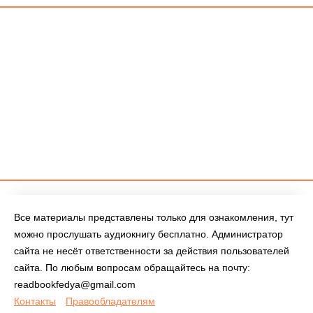
Все материалы представлены только для ознакомления, тут
можно прослушать аудиокнигу бесплатно. Администратор
сайта не несёт ответственности за действия пользователей
сайта. По любым вопросам обращайтесь на почту:
readbookfedya@gmail.com
Контакты
Правообладателям