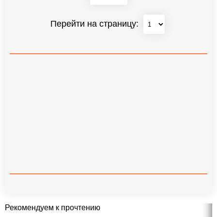
Перейти на страницу:
Рекомендуем к прочтению