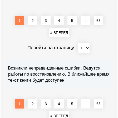
1
2
3
4
5
...
63
ВПЕРЕД
Перейти на страницу:
Возникли непредвиденные ошибки. Ведутся
работы по восстановлению. В ближайшее время
текст книги будет доступен
1
2
3
4
5
...
63
ВПЕРЕД