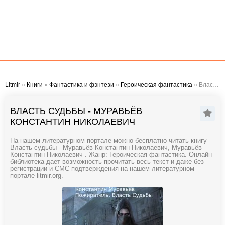
Litmir
»
Книги
»
Фантастика и фэнтези
»
Героическая фантастика
» Власть судьбы - Муравьёв Константин Николаевич
ВЛАСТЬ СУДЬБЫ - МУРАВЬЁВ
КОНСТАНТИН НИКОЛАЕВИЧ
На нашем литературном портале можно бесплатно читать книгу
Власть судьбы - Муравьёв Константин Николаевич, Муравьёв
Константин Николаевич . Жанр: Героическая фантастика. Онлайн
библиотека дает возможность прочитать весь текст и даже без
регистрации и СМС подтверждения на нашем литературном
портале litmir.org.