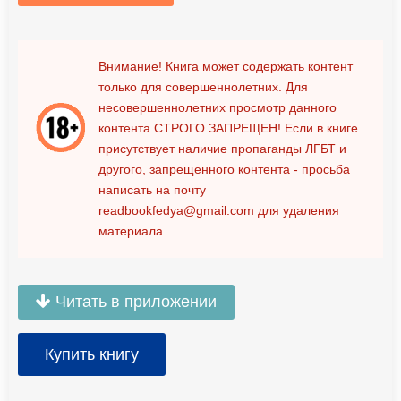
Внимание! Книга может содержать контент
только для совершеннолетних. Для
несовершеннолетних просмотр данного
контента
СТРОГО ЗАПРЕЩЕН!
Если в книге
присутствует наличие пропаганды ЛГБТ и
другого, запрещенного контента - просьба
написать на почту
readbookfedya@gmail.com
для удаления
материала
Читать в приложении
Купить книгу