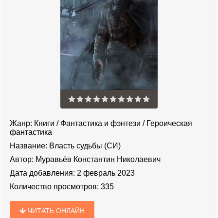
Жанр:
Книги
/
Фантастика и фэнтези
/
Героическая
фантастика
Название:
Власть судьбы (СИ)
Автор:
Муравьёв Константин Николаевич
Дата добавления:
2 февраль 2023
Количество просмотров:
335
ЧИТАТЬ ОНЛАЙН