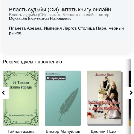
Власть судьбы (СИ) читать книгу онлайн
Власть судьбы (СИ) - читать бесплатно онлайн , автор
Муравьёв Константин Николаевич
Планета Ареана. Империя Ларгот. Столица Парн. Черный
рынок.
Рекомендуем к прочтению
Тайная жизнь
Виктор Мануйлов
Джонни Псих -