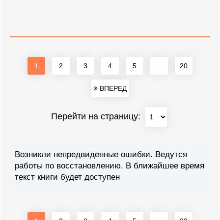
1
2
3
4
5
...
20
ВПЕРЕД
Перейти на страницу:
Возникли непредвиденные ошибки. Ведутся
работы по восстановлению. В ближайшее время
текст книги будет доступен