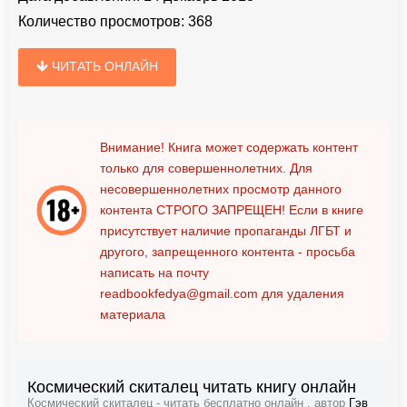
Количество просмотров:
368
ЧИТАТЬ ОНЛАЙН
Внимание! Книга может содержать контент
только для совершеннолетних. Для
несовершеннолетних просмотр данного
контента
СТРОГО ЗАПРЕЩЕН!
Если в книге
присутствует наличие пропаганды ЛГБТ и
другого, запрещенного контента - просьба
написать на почту
readbookfedya@gmail.com
для удаления
материала
Космический скиталец читать книгу онлайн
Космический скиталец - читать бесплатно онлайн , автор
Гэв