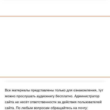
Все материалы представлены только для ознакомления, тут
можно прослушать аудиокнигу бесплатно. Администратор
сайта не несёт ответственности за действия пользователей
сайта. По любым вопросам обращайтесь на почту: