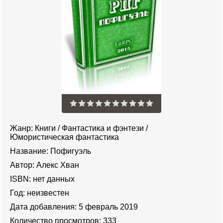
Жанр:
Книги
/
Фантастика и фэнтези
/
Юмористическая фантастика
Название:
Пофигуэль
Автор:
Алекс Хван
ISBN:
нет данных
Год:
неизвестен
Дата добавления:
5 февраль 2019
Количество просмотров:
333