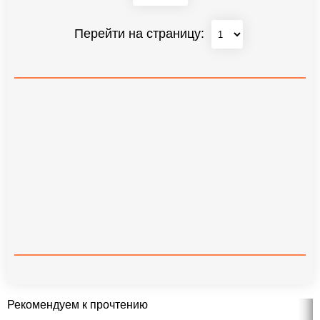
Перейти на страницу:
Рекомендуем к прочтению