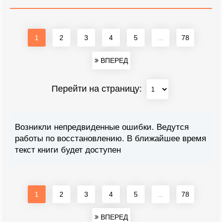
1
2
3
4
5
...
78
ВПЕРЕД
Перейти на страницу:
Возникли непредвиденные ошибки. Ведутся
работы по восстановлению. В ближайшее время
текст книги будет доступен
1
2
3
4
5
...
78
ВПЕРЕД