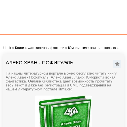
Litmir
»
Книги
»
Фантастика и фэнтези
»
Юмористическая фантастика
» Алекс Хван - Пофигуэль
АЛЕКС ХВАН - ПОФИГУЭЛЬ
На нашем литературном портале можно бесплатно читать книгу
Алекс Хван - Пофигуэль, Алекс Хван . Жанр: Юмористическая
фантастика. Онлайн библиотека дает возможность прочитать
весь текст и даже без регистрации и СМС подтверждения на
нашем литературном портале litmir.org.