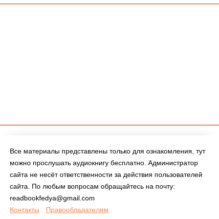
Все материалы представлены только для ознакомления, тут
можно прослушать аудиокнигу бесплатно. Администратор
сайта не несёт ответственности за действия пользователей
сайта. По любым вопросам обращайтесь на почту:
readbookfedya@gmail.com
Контакты
Правообладателям