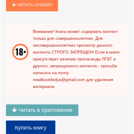
ЧИТАТЬ ОНЛАЙН
Внимание! Книга может содержать контент
только для совершеннолетних. Для
несовершеннолетних просмотр данного
контента
СТРОГО ЗАПРЕЩЕН!
Если в книге
присутствует наличие пропаганды ЛГБТ и
другого, запрещенного контента - просьба
написать на почту
readbookfedya@gmail.com
для удаления
материала
Читать в приложении
Купить книгу