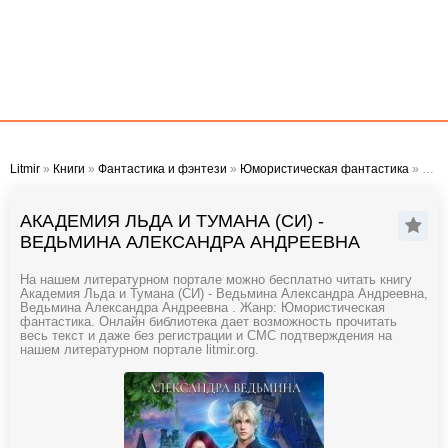
Litmir
»
Книги
»
Фантастика и фэнтези
»
Юмористическая фантастика
» Академия Льда и Тумана (СИ) - Ведьмина Александра Андреевна
АКАДЕМИЯ ЛЬДА И ТУМАНА (СИ) -
ВЕДЬМИНА АЛЕКСАНДРА АНДРЕЕВНА
На нашем литературном портале можно бесплатно читать книгу
Академия Льда и Тумана (СИ) - Ведьмина Александра Андреевна,
Ведьмина Александра Андреевна . Жанр: Юмористическая
фантастика. Онлайн библиотека дает возможность прочитать
весь текст и даже без регистрации и СМС подтверждения на
нашем литературном портале litmir.org.