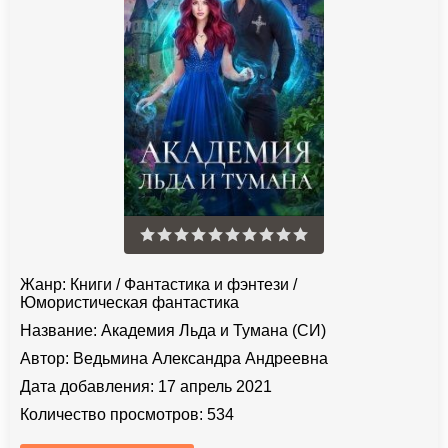
Жанр:
Книги
/
Фантастика и фэнтези
/
Юмористическая фантастика
Название:
Академия Льда и Тумана (СИ)
Автор:
Ведьмина Александра Андреевна
Дата добавления:
17 апрель 2021
Количество просмотров:
534