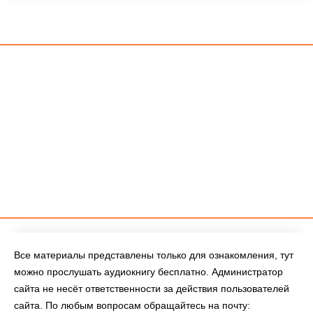
Все материалы представлены только для ознакомления, тут
можно прослушать аудиокнигу бесплатно. Администратор
сайта не несёт ответственности за действия пользователей
сайта. По любым вопросам обращайтесь на почту: