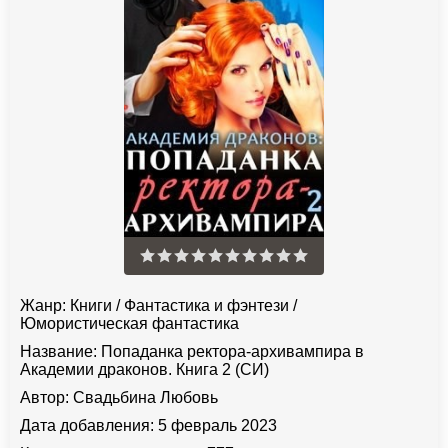
Жанр:
Книги
/
Фантастика и фэнтези
/
Юмористическая фантастика
Название:
Попаданка ректора-архивампира в
Академии драконов. Книга 2 (СИ)
Автор:
Свадьбина Любовь
Дата добавления:
5 февраль 2023