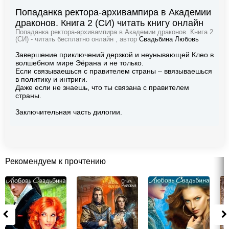
Попаданка ректора-архивампира в Академии
драконов. Книга 2 (СИ) читать книгу онлайн
Попаданка ректора-архивампира в Академии драконов. Книга 2
(СИ) - читать бесплатно онлайн , автор
Свадьбина Любовь
Завершение приключений дерзкой и неунывающей Клео в
волшебном мире Эёрана и не только.
Если связываешься с правителем страны – ввязываешься
в политику и интриги.
Даже если не знаешь, что ты связана с правителем
страны.
Заключительная часть дилогии.
Рекомендуем к прочтению