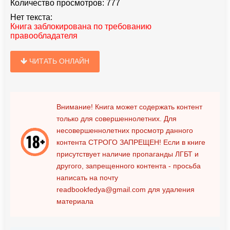
Количество просмотров:
777
Нет текста:
Книга заблокирована по требованию
правообладателя
ЧИТАТЬ ОНЛАЙН
Внимание! Книга может содержать контент
только для совершеннолетних. Для
несовершеннолетних просмотр данного
контента
СТРОГО ЗАПРЕЩЕН!
Если в книге
присутствует наличие пропаганды ЛГБТ и
другого, запрещенного контента - просьба
написать на почту
readbookfedya@gmail.com
для удаления
материала