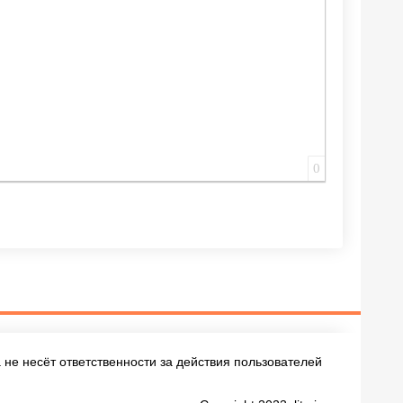
0
не несёт ответственности за действия пользователей