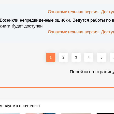
Ознакомительная версия. Доступ
Возникли непредвиденные ошибки. Ведутся работы по 
книги будет доступен
Ознакомительная версия. Доступ
1
2
3
4
5
.
Перейти на страниц
мендуем к прочтению