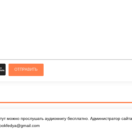
ОТПРАВИТЬ
тут можно прослушать аудиокнигу бесплатно. Администратор сайта 
ookfedya@gmail.com