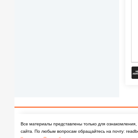
Все материалы представлены только для ознакомления, 
сайта. По любым вопросам обращайтесь на почту:
readb