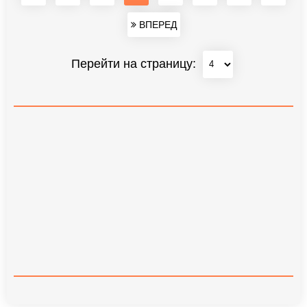
ВПЕРЕД
Перейти на страницу: