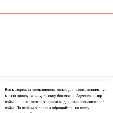
Все материалы представлены только для ознакомления, тут
можно прослушать аудиокнигу бесплатно. Администратор
сайта не несёт ответственности за действия пользователей
сайта. По любым вопросам обращайтесь на почту: