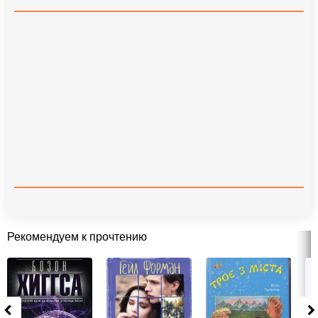
Рекомендуем к прочтению