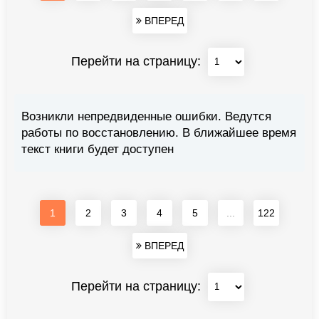
ВПЕРЕД
Перейти на страницу:
Возникли непредвиденные ошибки. Ведутся
работы по восстановлению. В ближайшее время
текст книги будет доступен
1
2
3
4
5
...
122
ВПЕРЕД
Перейти на страницу: