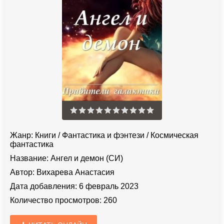
Жанр:
Книги
/
Фантастика и фэнтези
/
Космическая
фантастика
Название:
Ангел и демон (СИ)
Автор:
Вихарева Анастасия
Дата добавления:
6 февраль 2023
Количество просмотров:
260