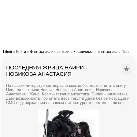
Litmir
»
Книги
»
Фантастика и фэнтези
»
Космическая фантастика
» Последняя жрица Наири - Новикова Анастасия
ПОСЛЕДНЯЯ ЖРИЦА НАИРИ -
НОВИКОВА АНАСТАСИЯ
На нашем литературном портале можно бесплатно читать книгу
Последняя жрица Наири - Новикова Анастасия, Новикова
Анастасия . Жанр: Космическая фантастика. Онлайн библиотека
дает возможность прочитать весь текст и даже без регистрации и
СМС подтверждения на нашем литературном портале litmir.org.