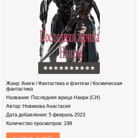
Жанр:
Книги
/
Фантастика и фэнтези
/
Космическая
фантастика
Название:
Последняя жрица Наири (СИ)
Автор:
Новикова Анастасия
Дата добавления:
5 февраль 2023
Количество просмотров:
198