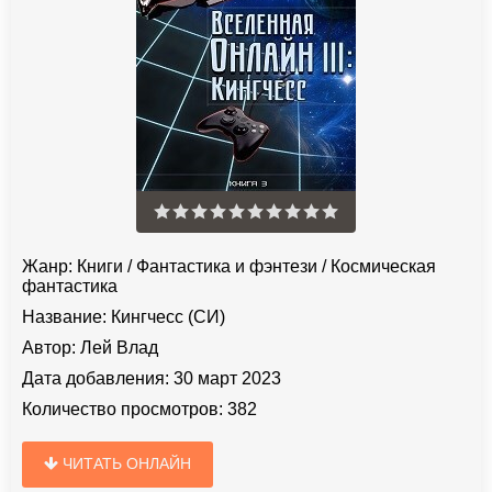
Жанр:
Книги
/
Фантастика и фэнтези
/
Космическая
фантастика
Название:
Кингчесс (СИ)
Автор:
Лей Влад
Дата добавления:
30 март 2023
Количество просмотров:
382
ЧИТАТЬ ОНЛАЙН