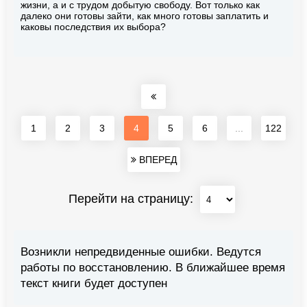
жизни, а и с трудом добытую свободу. Вот только как
далеко они готовы зайти, как много готовы заплатить и
каковы последствия их выбора?
1
2
3
4
5
6
...
122
ВПЕРЕД
Перейти на страницу:
Возникли непредвиденные ошибки. Ведутся
работы по восстановлению. В ближайшее время
текст книги будет доступен