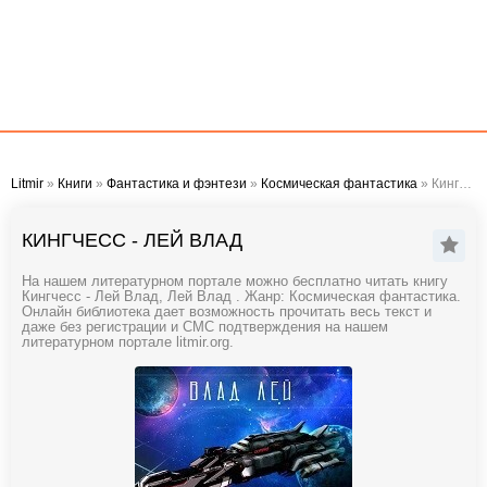
Litmir
»
Книги
»
Фантастика и фэнтези
»
Космическая фантастика
» Кингчесс - Лей Влад
КИНГЧЕСС - ЛЕЙ ВЛАД
На нашем литературном портале можно бесплатно читать книгу
Кингчесс - Лей Влад, Лей Влад . Жанр: Космическая фантастика.
Онлайн библиотека дает возможность прочитать весь текст и
даже без регистрации и СМС подтверждения на нашем
литературном портале litmir.org.