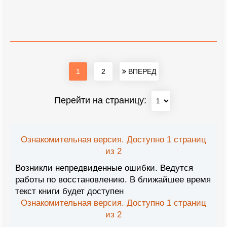
1
2
ВПЕРЕД
Перейти на страницу:
Ознакомительная версия. Доступно 1 страниц
из 2
Возникли непредвиденные ошибки. Ведутся
работы по восстановлению. В ближайшее время
текст книги будет доступен
Ознакомительная версия. Доступно 1 страниц
из 2