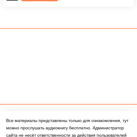
Все материалы представлены только для ознакомления, тут
можно прослушать аудиокнигу бесплатно. Администратор
сайта не несёт ответственности за действия пользователей