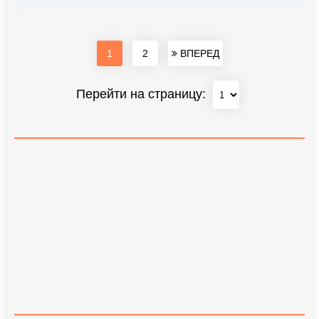
1
2
ВПЕРЕД
Перейти на страницу: