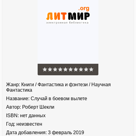
Жанр:
Книги
/
Фантастика и фэнтези
/
Научная
Фантастика
Название:
Случай в боевом вылете
Автор:
Роберт Шекли
ISBN:
нет данных
Год:
неизвестен
Дата добавления:
3 февраль 2019