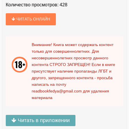
Количество просмотров:
428
ЧИТАТЬ ОНЛАЙН
Внимание! Книга может содержать контент
только для совершеннолетних. Для
несовершеннолетних просмотр данного
контента
СТРОГО ЗАПРЕЩЕН!
Если в книге
присутствует наличие пропаганды ЛГБТ и
другого, запрещенного контента - просьба
написать на почту
readbookfedya@gmail.com
для удаления
материала
Читать в приложении