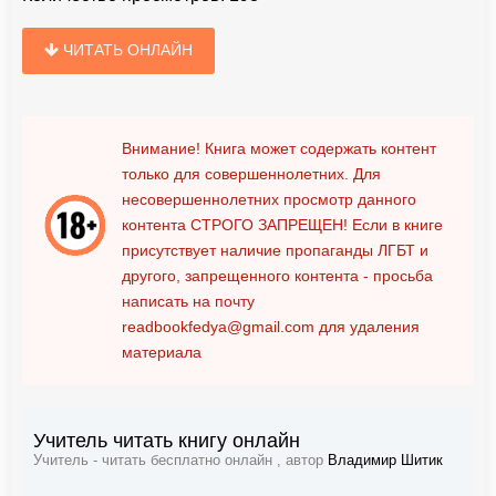
ЧИТАТЬ ОНЛАЙН
Внимание! Книга может содержать контент
только для совершеннолетних. Для
несовершеннолетних просмотр данного
контента
СТРОГО ЗАПРЕЩЕН!
Если в книге
присутствует наличие пропаганды ЛГБТ и
другого, запрещенного контента - просьба
написать на почту
readbookfedya@gmail.com
для удаления
материала
Учитель читать книгу онлайн
Учитель - читать бесплатно онлайн , автор
Владимир Шитик