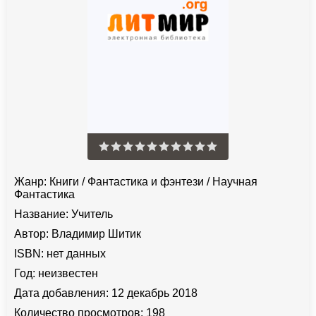
Жанр:
Книги
/
Фантастика и фэнтези
/
Научная
Фантастика
Название:
Учитель
Автор:
Владимир Шитик
ISBN:
нет данных
Год:
неизвестен
Дата добавления:
12 декабрь 2018
Количество просмотров:
198