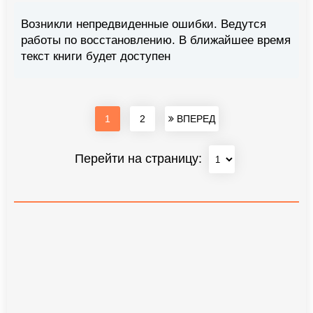
Возникли непредвиденные ошибки. Ведутся
работы по восстановлению. В ближайшее время
текст книги будет доступен
1
2
ВПЕРЕД
Перейти на страницу: