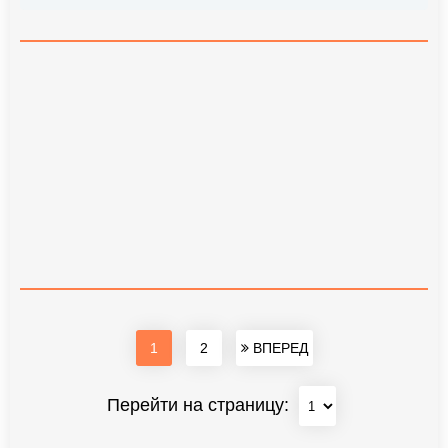
1
2
ВПЕРЕД
Перейти на страницу: