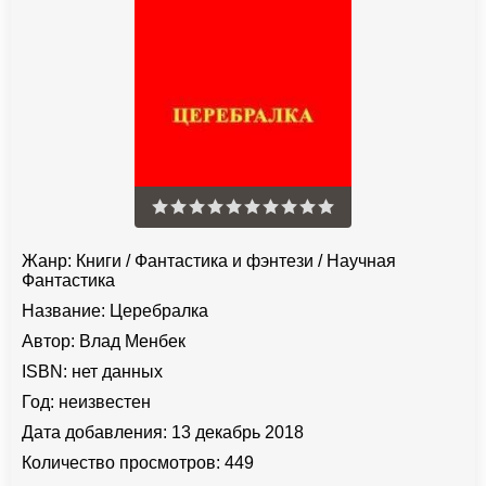
Жанр:
Книги
/
Фантастика и фэнтези
/
Научная
Фантастика
Название:
Церебралка
Автор:
Влад Менбек
ISBN:
нет данных
Год:
неизвестен
Дата добавления:
13 декабрь 2018
Количество просмотров:
449