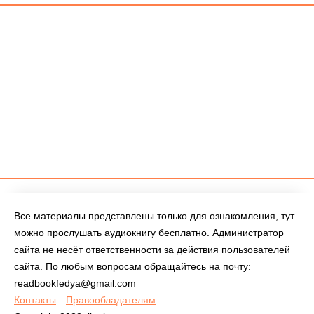
Все материалы представлены только для ознакомления, тут
можно прослушать аудиокнигу бесплатно. Администратор
сайта не несёт ответственности за действия пользователей
сайта. По любым вопросам обращайтесь на почту:
readbookfedya@gmail.com
Контакты
Правообладателям