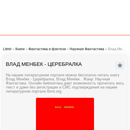
Litmir
»
Книги
»
Фантастика и фэнтези
»
Научная Фантастика
» Влад Менбек - Церебралка
ВЛАД МЕНБЕК - ЦЕРЕБРАЛКА
На нашем литературном портале можно бесплатно читать книгу
Влад Менбек - Церебралка, Влад Менбек . Жанр: Научная
Фантастика. Онлайн библиотека дает возможность прочитать весь
текст и даже без регистрации и СМС подтверждения на нашем
литературном портале litmir.org.