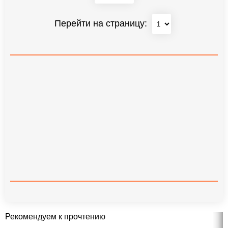
Перейти на страницу:
Рекомендуем к прочтению