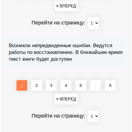
ВПЕРЕД
Перейти на страницу:
Возникли непредвиденные ошибки. Ведутся
работы по восстановлению. В ближайшее время
текст книги будет доступен
1
2
3
4
5
...
9
ВПЕРЕД
Перейти на страницу: