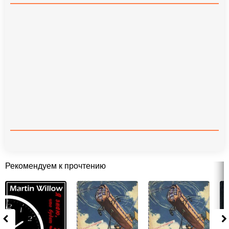
Рекомендуем к прочтению