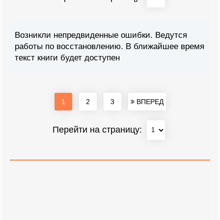
Возникли непредвиденные ошибки. Ведутся
работы по восстановлению. В ближайшее время
текст книги будет доступен
1
2
3
ВПЕРЕД
Перейти на страницу: