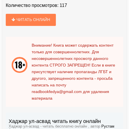
Количество просмотров:
117
ЧИТАТЬ ОНЛАЙН
Внимание! Книга может содержать контент
только для совершеннолетних. Для
несовершеннолетних просмотр данного
контента
СТРОГО ЗАПРЕЩЕН!
Если в книге
присутствует наличие пропаганды ЛГБТ и
другого, запрещенного контента - просьба
написать на почту
readbookfedya@gmail.com
для удаления
материала
Хаджар ул-асвад читать книгу онлайн
Хаджар ул-асвад - читать бесплатно онлайн , автор
Рустам