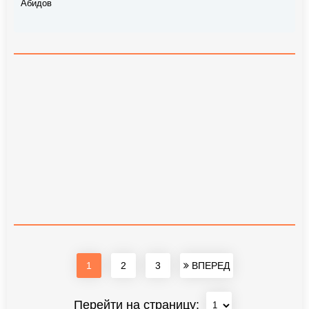
Абидов
1
2
3
ВПЕРЕД
Перейти на страницу: