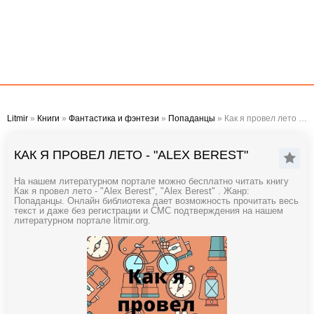
Litmir
»
Книги
»
Фантастика и фэнтези
»
Попаданцы
» Как я провел лето - "Alex Berest"
КАК Я ПРОВЕЛ ЛЕТО - "ALEX BEREST"
На нашем литературном портале можно бесплатно читать книгу
Как я провел лето - "Alex Berest", "Alex Berest" . Жанр:
Попаданцы. Онлайн библиотека дает возможность прочитать весь
текст и даже без регистрации и СМС подтверждения на нашем
литературном портале litmir.org.