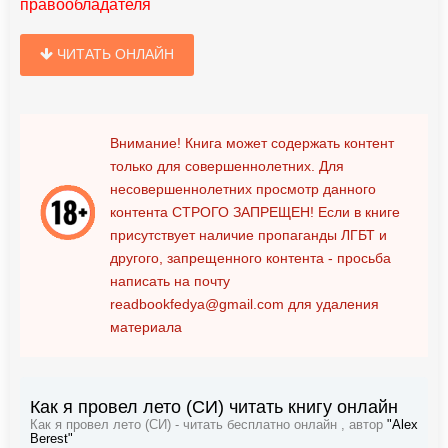
правообладателя
ЧИТАТЬ ОНЛАЙН
Внимание! Книга может содержать контент
только для совершеннолетних. Для
несовершеннолетних просмотр данного
контента
СТРОГО ЗАПРЕЩЕН!
Если в книге
присутствует наличие пропаганды ЛГБТ и
другого, запрещенного контента - просьба
написать на почту
readbookfedya@gmail.com
для удаления
материала
Как я провел лето (СИ) читать книгу онлайн
Как я провел лето (СИ) - читать бесплатно онлайн , автор
"Alex
Berest"