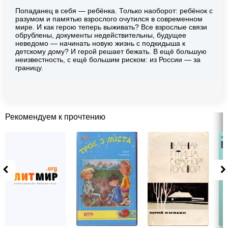
Попаданец в себя — ребёнка. Только наоборот: ребёнок с
разумом и памятью взрослого очутился в современном
мире. И как герою теперь выживать? Все взрослые связи
обрублены, документы недействительны, будущее
неведомо — начинать новую жизнь с подкидыша к
детскому дому? И герой решает бежать. В ещё большую
неизвестность, с ещё большим риском: из России — за
границу.
Рекомендуем к прочтению