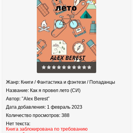
Жанр:
Книги
/
Фантастика и фэнтези
/
Попаданцы
Название:
Как я провел лето (СИ)
Автор:
"Alex Berest"
Дата добавления:
1 февраль 2023
Количество просмотров:
388
Нет текста:
Книга заблокирована по требованию