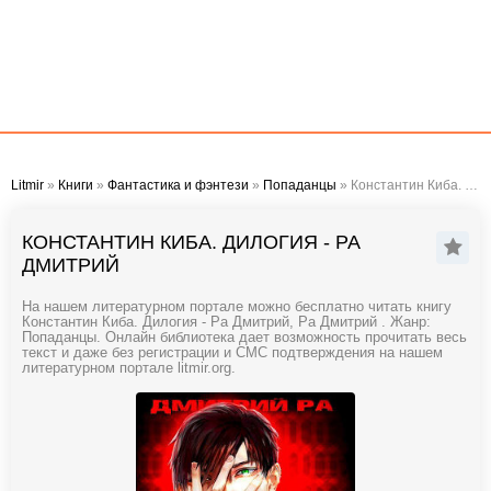
Litmir
»
Книги
»
Фантастика и фэнтези
»
Попаданцы
» Константин Киба. Дилогия - Ра Дмитрий
КОНСТАНТИН КИБА. ДИЛОГИЯ - РА
ДМИТРИЙ
На нашем литературном портале можно бесплатно читать книгу
Константин Киба. Дилогия - Ра Дмитрий, Ра Дмитрий . Жанр:
Попаданцы. Онлайн библиотека дает возможность прочитать весь
текст и даже без регистрации и СМС подтверждения на нашем
литературном портале litmir.org.