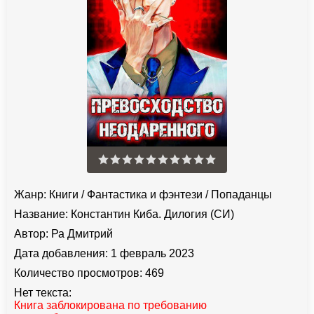
Жанр:
Книги
/
Фантастика и фэнтези
/
Попаданцы
Название:
Константин Киба. Дилогия (СИ)
Автор:
Ра Дмитрий
Дата добавления:
1 февраль 2023
Количество просмотров:
469
Нет текста:
Книга заблокирована по требованию