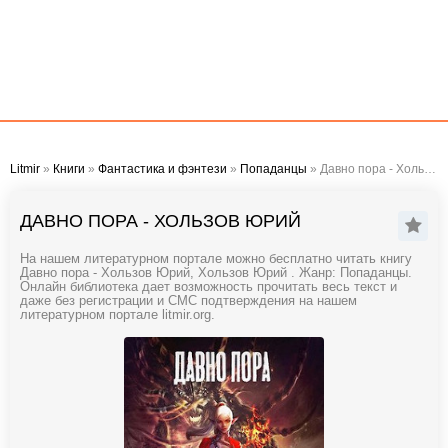
Litmir
»
Книги
»
Фантастика и фэнтези
»
Попаданцы
» Давно пора - Хользов Юрий
ДАВНО ПОРА - ХОЛЬЗОВ ЮРИЙ
На нашем литературном портале можно бесплатно читать книгу
Давно пора - Хользов Юрий, Хользов Юрий . Жанр: Попаданцы.
Онлайн библиотека дает возможность прочитать весь текст и
даже без регистрации и СМС подтверждения на нашем
литературном портале litmir.org.