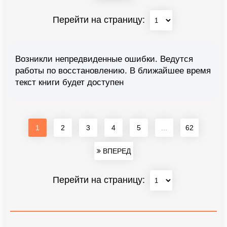
Перейти на страницу:
Возникли непредвиденные ошибки. Ведутся
работы по восстановлению. В ближайшее время
текст книги будет доступен
1
2
3
4
5
...
62
ВПЕРЕД
Перейти на страницу: