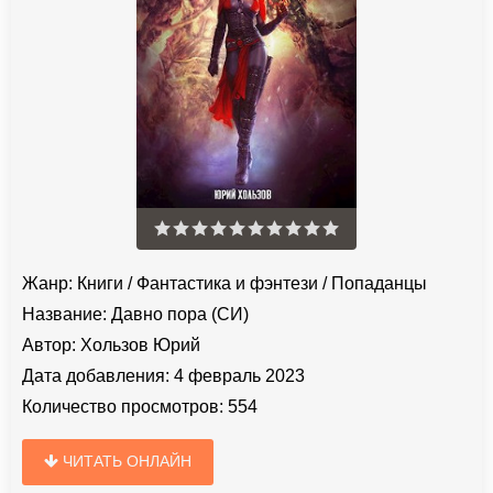
Жанр:
Книги
/
Фантастика и фэнтези
/
Попаданцы
Название:
Давно пора (СИ)
Автор:
Хользов Юрий
Дата добавления:
4 февраль 2023
Количество просмотров:
554
ЧИТАТЬ ОНЛАЙН