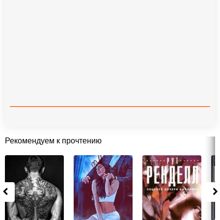
Рекомендуем к прочтению