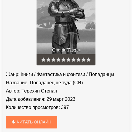
Жанр:
Книги
/
Фантастика и фэнтези
/
Попаданцы
Название:
Попаданец не туда (СИ)
Автор:
Терехин Степан
Дата добавления:
29 март 2023
Количество просмотров:
397
ЧИТАТЬ ОНЛАЙН