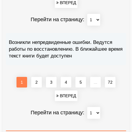
ВПЕРЕД
Перейти на страницу:
Возникли непредвиденные ошибки. Ведутся
работы по восстановлению. В ближайшее время
текст книги будет доступен
1
2
3
4
5
...
72
ВПЕРЕД
Перейти на страницу: