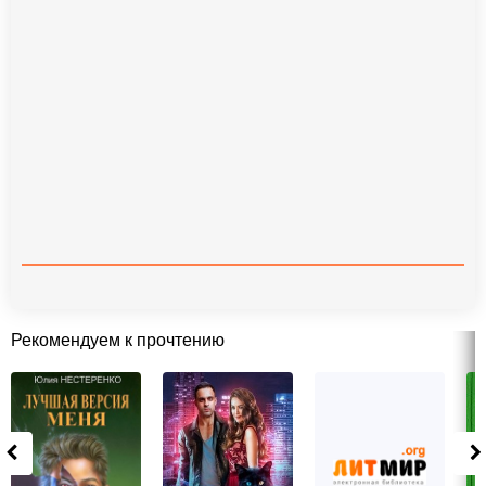
Рекомендуем к прочтению