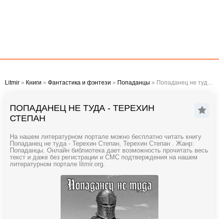
Litmir
»
Книги
»
Фантастика и фэнтези
»
Попаданцы
» Попаданец не туда - Терехин Степан
ПОПАДАНЕЦ НЕ ТУДА - ТЕРЕХИН
СТЕПАН
На нашем литературном портале можно бесплатно читать книгу
Попаданец не туда - Терехин Степан, Терехин Степан . Жанр:
Попаданцы. Онлайн библиотека дает возможность прочитать весь
текст и даже без регистрации и СМС подтверждения на нашем
литературном портале litmir.org.