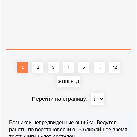
1
2
3
4
5
...
72
ВПЕРЕД
Перейти на страницу:
Возникли непредвиденные ошибки. Ведутся
работы по восстановлению. В ближайшее время
текст книги будет доступен