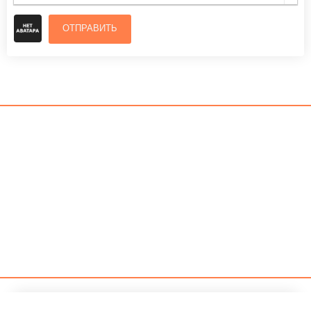
ОТПРАВИТЬ