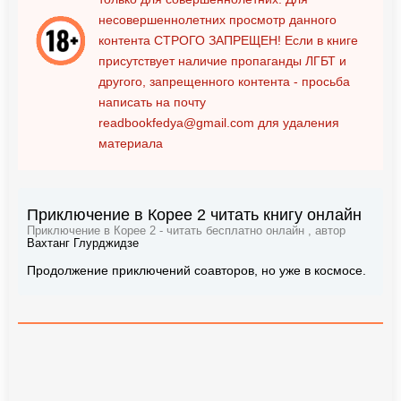
несовершеннолетних просмотр данного
контента
СТРОГО ЗАПРЕЩЕН!
Если в книге
присутствует наличие пропаганды ЛГБТ и
другого, запрещенного контента - просьба
написать на почту
readbookfedya@gmail.com
для удаления
материала
Приключение в Корее 2 читать книгу онлайн
Приключение в Корее 2 - читать бесплатно онлайн , автор
Вахтанг Глурджидзе
Продолжение приключений соавторов, но уже в космосе.