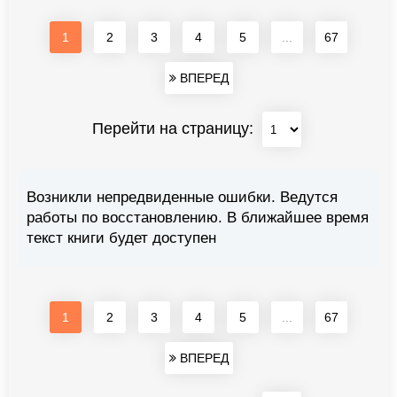
1
2
3
4
5
...
67
ВПЕРЕД
Перейти на страницу:
Возникли непредвиденные ошибки. Ведутся
работы по восстановлению. В ближайшее время
текст книги будет доступен
1
2
3
4
5
...
67
ВПЕРЕД