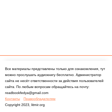
Все материалы представлены только для ознакомления, тут
можно прослушать аудиокнигу бесплатно. Администратор
сайта не несёт ответственности за действия пользователей
сайта. По любым вопросам обращайтесь на почту:
readbookfedya@gmail.com
Контакты
Правообладателям
Copyright 2023, litmir.org