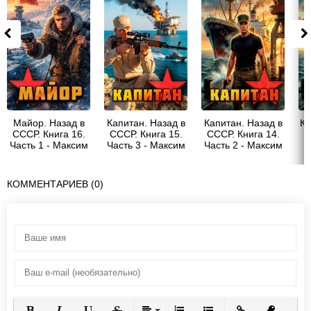
Майор. Назад в
Капитан. Назад в
Капитан. Назад в
Ка
СССР. Книга 16.
СССР. Книга 15.
СССР. Книга 14.
Часть 1 - Максим
Часть 3 - Максим
Часть 2 - Максим
Гаусс
Гаусс
Гаусс
КОММЕНТАРИЕВ (0)