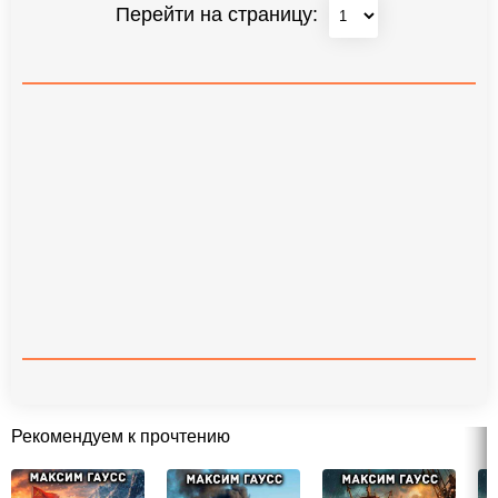
Перейти на страницу:
Рекомендуем к прочтению