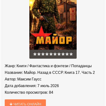
Жанр:
Книги
/
Фантастика и фэнтези
/
Попаданцы
Название:
Майор. Назад в СССР. Книга 17. Часть 2
Автор:
Максим Гаусс
Дата добавления:
7 июль 2026
Количество просмотров:
84
ЧИТАТЬ ОНЛАЙН