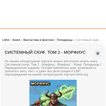
Litmir
»
Книги
»
Фантастика и фэнтези
»
Попаданцы
» Системный скуф. Том 2 - Морфиус
СИСТЕМНЫЙ СКУФ. ТОМ 2 - МОРФИУС
На нашем литературном портале можно бесплатно читать книгу
Системный скуф. Том 2 - Морфиус, Морфиус . Жанр: Попаданцы /
Периодические издания. Онлайн библиотека дает возможность
прочитать весь текст и даже без регистрации и СМС
подтверждения на нашем литературном портале litmir.org.