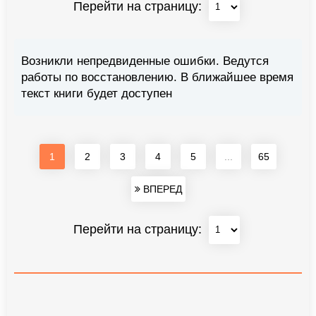
Перейти на страницу:
Возникли непредвиденные ошибки. Ведутся
работы по восстановлению. В ближайшее время
текст книги будет доступен
1
2
3
4
5
...
65
ВПЕРЕД
Перейти на страницу: