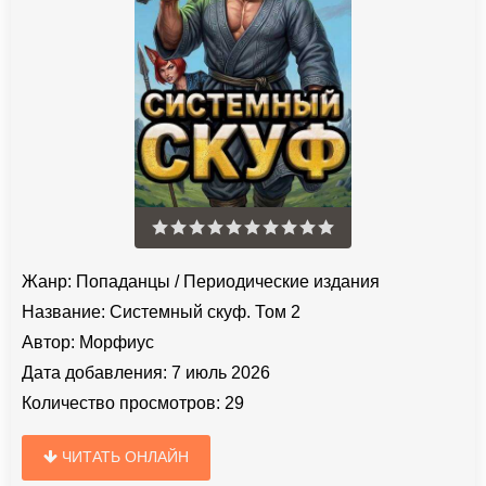
Жанр:
Попаданцы
/
Периодические издания
Название:
Системный скуф. Том 2
Автор:
Морфиус
Дата добавления:
7 июль 2026
Количество просмотров:
29
ЧИТАТЬ ОНЛАЙН