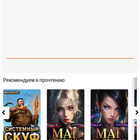
Рекомендуем к прочтению