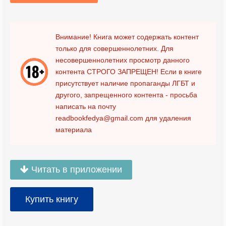
Внимание! Книга может содержать контент
только для совершеннолетних. Для
несовершеннолетних просмотр данного
контента
СТРОГО ЗАПРЕЩЕН!
Если в книге
присутствует наличие пропаганды ЛГБТ и
другого, запрещенного контента - просьба
написать на почту
readbookfedya@gmail.com
для удаления
материала
Читать в приложении
Купить книгу