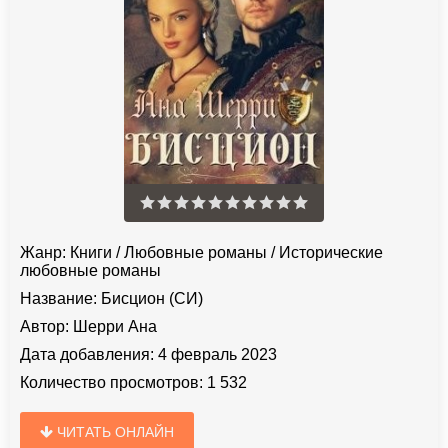
Жанр:
Книги
/
Любовные романы
/
Исторические
любовные романы
Название:
Бисцион (СИ)
Автор:
Шерри Ана
Дата добавления:
4 февраль 2023
Количество просмотров:
1 532
ЧИТАТЬ ОНЛАЙН