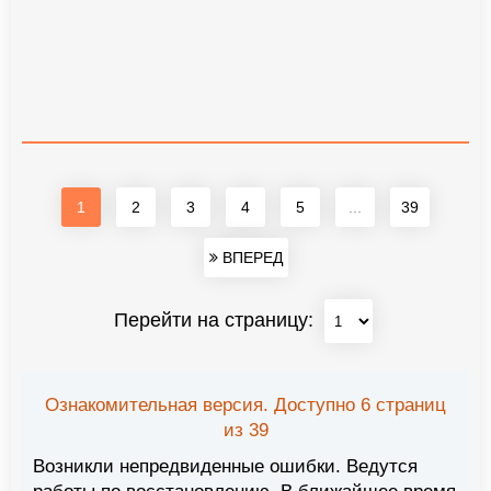
1
2
3
4
5
...
39
ВПЕРЕД
Перейти на страницу:
Ознакомительная версия. Доступно 6 страниц
из 39
Возникли непредвиденные ошибки. Ведутся