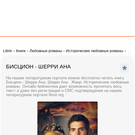
Litmir
»
Книги
»
Любовные романы
»
Исторические любовные романы
» Бисцион - Шерри Ана
БИСЦИОН - ШЕРРИ АНА
На нашем литературном портале можно бесплатно читать книгу
Бисцион - Шерри Ана, Шерри Ана . Жанр: Исторические любовные
романы. Онлайн библиотека дает возможность прочитать весь
текст и даже без регистрации и СМС подтверждения на нашем
литературном портале litmir.org.