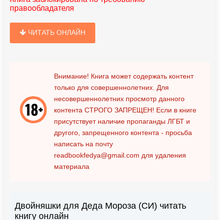
правообладателя
ЧИТАТЬ ОНЛАЙН
Внимание! Книга может содержать контент
только для совершеннолетних. Для
несовершеннолетних просмотр данного
контента
СТРОГО ЗАПРЕЩЕН!
Если в книге
присутствует наличие пропаганды ЛГБТ и
другого, запрещенного контента - просьба
написать на почту
readbookfedya@gmail.com
для удаления
материала
Двойняшки для Деда Мороза (СИ) читать
книгу онлайн