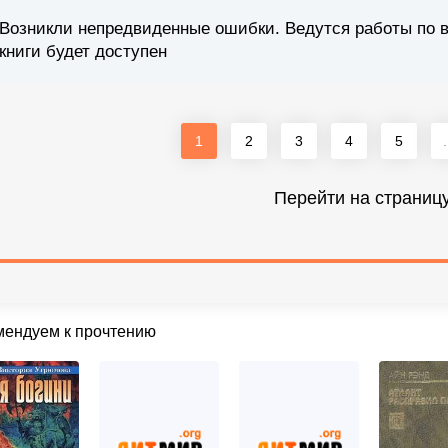
Возникли непредвиденные ошибки. Ведутся работы по 
книги будет доступен
1
2
3
4
5
.
Перейти на страниц
мендуем к прочтению