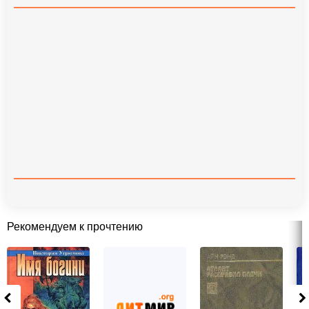
Рекомендуем к прочтению