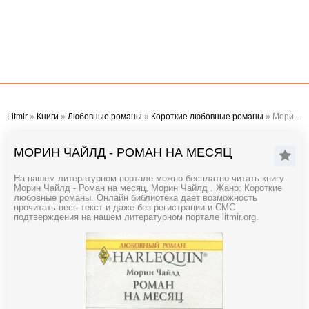
Litmir
»
Книги
»
Любовные романы
»
Короткие любовные романы
» Морин Чайлд - Роман на месяц
МОРИН ЧАЙЛД - РОМАН НА МЕСЯЦ
На нашем литературном портале можно бесплатно читать книгу
Морин Чайлд - Роман на месяц, Морин Чайлд . Жанр: Короткие
любовные романы. Онлайн библиотека дает возможность
прочитать весь текст и даже без регистрации и СМС
подтверждения на нашем литературном портале litmir.org.