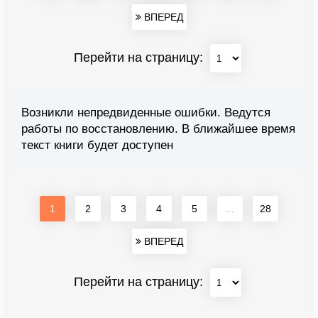
ВПЕРЕД
Перейти на страницу:
Возникли непредвиденные ошибки. Ведутся
работы по восстановлению. В ближайшее время
текст книги будет доступен
1
2
3
4
5
...
28
ВПЕРЕД
Перейти на страницу: