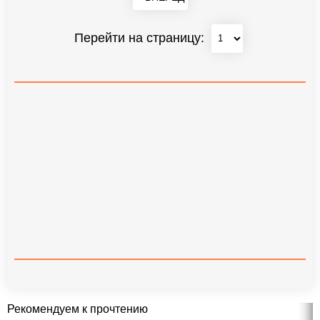
Перейти на страницу:
Рекомендуем к прочтению