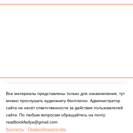
Все материалы представлены только для ознакомления, тут
можно прослушать аудиокнигу бесплатно. Администратор
сайта не несёт ответственности за действия пользователей
сайта. По любым вопросам обращайтесь на почту:
readbookfedya@gmail.com
Контакты
Правообладателям