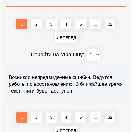
1
2
3
4
5
...
32
ВПЕРЕД
Перейти на страницу:
Возникли непредвиденные ошибки. Ведутся
работы по восстановлению. В ближайшее время
текст книги будет доступен
1
2
3
4
5
...
32
ВПЕРЕД