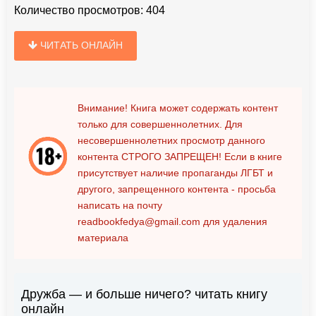
Количество просмотров:
404
ЧИТАТЬ ОНЛАЙН
Внимание! Книга может содержать контент
только для совершеннолетних. Для
несовершеннолетних просмотр данного
контента
СТРОГО ЗАПРЕЩЕН!
Если в книге
присутствует наличие пропаганды ЛГБТ и
другого, запрещенного контента - просьба
написать на почту
readbookfedya@gmail.com
для удаления
материала
Дружба — и больше ничего? читать книгу
онлайн