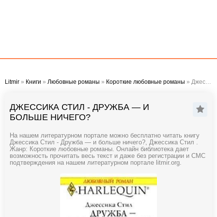
Litmir
»
Книги
»
Любовные романы
»
Короткие любовные романы
» Джессика Стил - Дружба — и больше ничего?
ДЖЕССИКА СТИЛ - ДРУЖБА — И
БОЛЬШЕ НИЧЕГО?
На нашем литературном портале можно бесплатно читать книгу
Джессика Стил - Дружба — и больше ничего?, Джессика Стил .
Жанр: Короткие любовные романы. Онлайн библиотека дает
возможность прочитать весь текст и даже без регистрации и СМС
подтверждения на нашем литературном портале litmir.org.