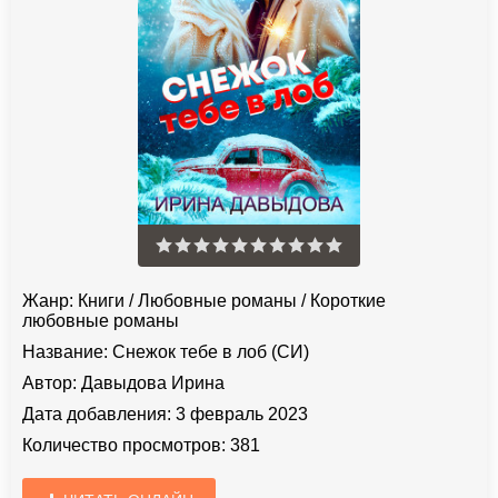
Жанр:
Книги
/
Любовные романы
/
Короткие
любовные романы
Название:
Снежок тебе в лоб (СИ)
Автор:
Давыдова Ирина
Дата добавления:
3 февраль 2023
Количество просмотров:
381