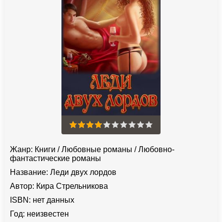
Жанр:
Книги
/
Любовные романы
/
Любовно-
фантастические романы
Название:
Леди двух лордов
Автор:
Кира Стрельникова
ISBN:
нет данных
Год:
неизвестен