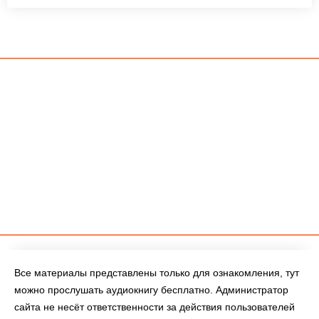
Все материалы представлены только для ознакомления, тут
можно прослушать аудиокнигу бесплатно. Администратор
сайта не несёт ответственности за действия пользователей