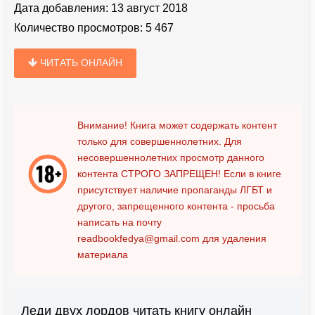
Дата добавления:
13 август 2018
Количество просмотров:
5 467
ЧИТАТЬ ОНЛАЙН
Внимание! Книга может содержать контент
только для совершеннолетних. Для
несовершеннолетних просмотр данного
контента
СТРОГО ЗАПРЕЩЕН!
Если в книге
присутствует наличие пропаганды ЛГБТ и
другого, запрещенного контента - просьба
написать на почту
readbookfedya@gmail.com
для удаления
материала
Леди двух лордов читать книгу онлайн