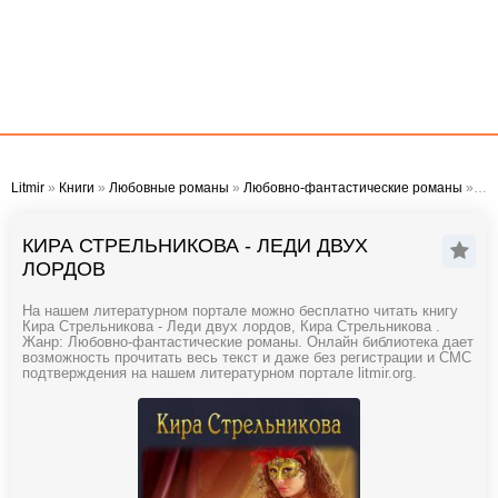
Litmir
»
Книги
»
Любовные романы
»
Любовно-фантастические романы
» Кира Стрельникова - Леди двух лордов
КИРА СТРЕЛЬНИКОВА - ЛЕДИ ДВУХ
ЛОРДОВ
На нашем литературном портале можно бесплатно читать книгу
Кира Стрельникова - Леди двух лордов, Кира Стрельникова .
Жанр: Любовно-фантастические романы. Онлайн библиотека дает
возможность прочитать весь текст и даже без регистрации и СМС
подтверждения на нашем литературном портале litmir.org.