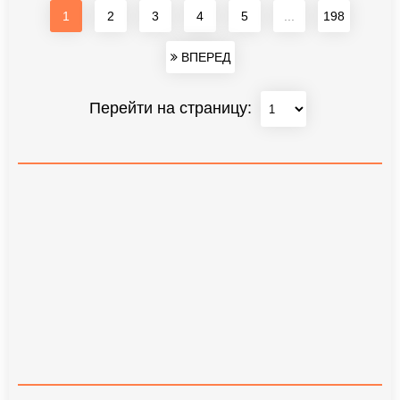
1
2
3
4
5
...
198
ВПЕРЕД
Перейти на страницу: