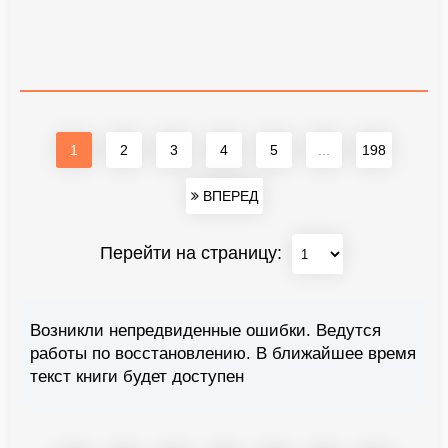
1
2
3
4
5
...
198
ВПЕРЕД
Перейти на страницу:
Возникли непредвиденные ошибки. Ведутся
работы по восстановлению. В ближайшее время
текст книги будет доступен