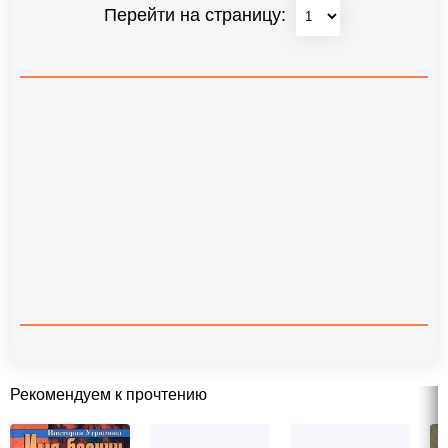
Перейти на страницу:
Рекомендуем к прочтению