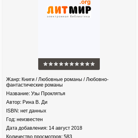
Жанр:
Книги
/
Любовные романы
/
Любовно-
фантастические романы
Название:
Узы Проклятья
Автор:
Рина В. Ди
ISBN:
нет данных
Год:
неизвестен
Дата добавления:
14 август 2018
Количество просмотров:
583