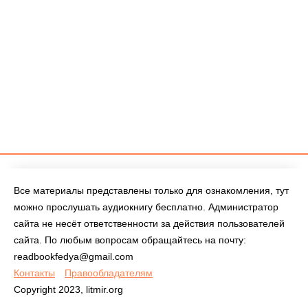
Все материалы представлены только для ознакомления, тут
можно прослушать аудиокнигу бесплатно. Администратор
сайта не несёт ответственности за действия пользователей
сайта. По любым вопросам обращайтесь на почту:
readbookfedya@gmail.com
Контакты
Правообладателям
Copyright 2023, litmir.org