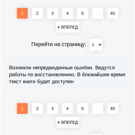
1
2
3
4
5
...
45
ВПЕРЕД
Перейти на страницу:
Возникли непредвиденные ошибки. Ведутся
работы по восстановлению. В ближайшее время
текст книги будет доступен
1
2
3
4
5
...
45
ВПЕРЕД