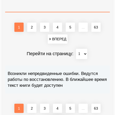
1
2
3
4
5
...
63
ВПЕРЕД
Перейти на страницу:
Возникли непредвиденные ошибки. Ведутся
работы по восстановлению. В ближайшее время
текст книги будет доступен
1
2
3
4
5
...
63