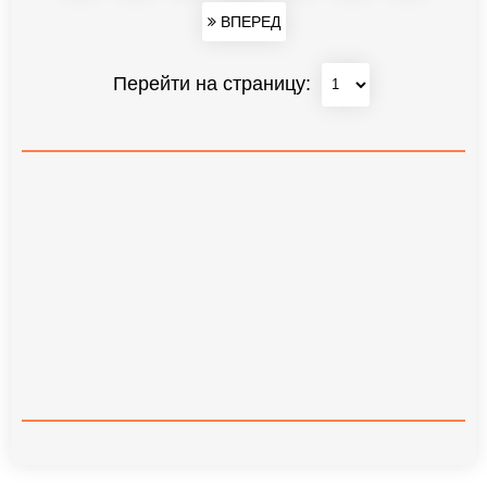
ВПЕРЕД
Перейти на страницу: