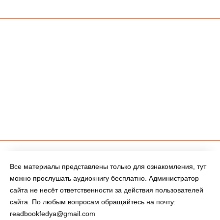
Все материалы представлены только для ознакомления, тут
можно прослушать аудиокнигу бесплатно. Администратор
сайта не несёт ответственности за действия пользователей
сайта. По любым вопросам обращайтесь на почту:
readbookfedya@gmail.com