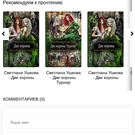
Рекомендуем к прочтению
Светлана Ушкова
Светлана Ушкова
Светлана Ушкова
Св
- Две короны
- Две короны.
- Две короны
Турнир
КОММЕНТАРИЕВ (0)