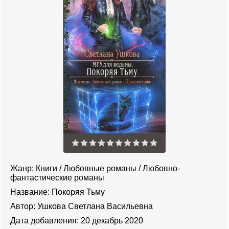
Жанр:
Книги
/
Любовные романы
/
Любовно-
фантастические романы
Название:
Покоряя Тьму
Автор:
Ушкова Светлана Васильевна
Дата добавления:
20 декабрь 2020