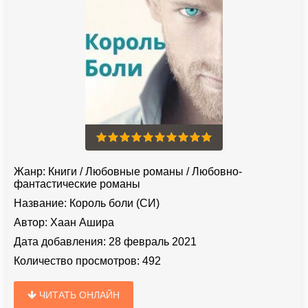
Жанр:
Книги
/
Любовные романы
/
Любовно-
фантастические романы
Название:
Король боли (СИ)
Автор:
Хаан Ашира
Дата добавления:
28 февраль 2021
Количество просмотров:
492
ЧИТАТЬ ОНЛАЙН