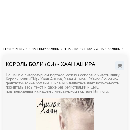
Litmir
»
Книги
»
Любовные романы
»
Любовно-фантастические романы
» Король боли (СИ) - Хаан Ашира
КОРОЛЬ БОЛИ (СИ) - ХААН АШИРА
На нашем литературном портале можно бесплатно читать книгу
Король боли (СИ) - Хаан Ашира, Хаан Ашира . Жанр: Любовно-
фантастические романы. Онлайн библиотека дает возможность
прочитать весь текст и даже без регистрации и СМС
подтверждения на нашем литературном портале litmir.org.