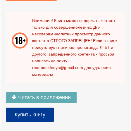
Внимание! Книга может содержать контент
только для совершеннолетних. Для
несовершеннолетних просмотр данного
контента
СТРОГО ЗАПРЕЩЕН!
Если в книге
присутствует наличие пропаганды ЛГБТ и
другого, запрещенного контента - просьба
написать на почту
readbookfedya@gmail.com
для удаления
материала
Читать в приложении
Купить книгу