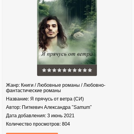
Жанр:
Книги
/
Любовные романы
/
Любовно-
фантастические романы
Название:
Я прячусь от ветра (СИ)
Автор:
Питкевич Александра "Samum"
Дата добавления:
3 июнь 2021
Количество просмотров:
804