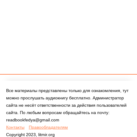
Все материалы представлены только для ознакомления, тут
можно прослушать аудиокнигу бесплатно. Администратор
сайта не несёт ответственности за действия пользователей
сайта. По любым вопросам обращайтесь на почту:
readbookfedya@gmail.com
Контакты
Правообладателям
Copyright 2023, litmir.org