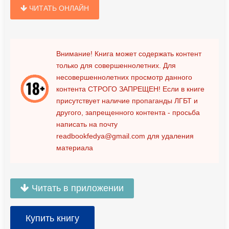
ЧИТАТЬ ОНЛАЙН
Внимание! Книга может содержать контент
только для совершеннолетних. Для
несовершеннолетних просмотр данного
контента
СТРОГО ЗАПРЕЩЕН!
Если в книге
присутствует наличие пропаганды ЛГБТ и
другого, запрещенного контента - просьба
написать на почту
readbookfedya@gmail.com
для удаления
материала
Читать в приложении
Купить книгу