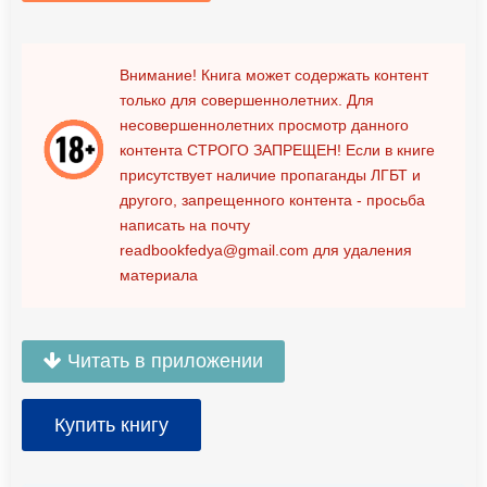
Внимание! Книга может содержать контент
только для совершеннолетних. Для
несовершеннолетних просмотр данного
контента
СТРОГО ЗАПРЕЩЕН!
Если в книге
присутствует наличие пропаганды ЛГБТ и
другого, запрещенного контента - просьба
написать на почту
readbookfedya@gmail.com
для удаления
материала
Читать в приложении
Купить книгу