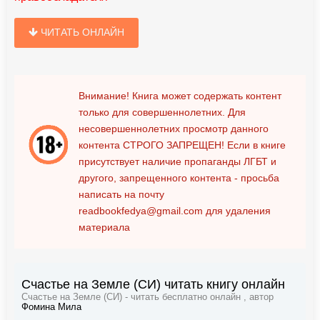
ЧИТАТЬ ОНЛАЙН
Внимание! Книга может содержать контент
только для совершеннолетних. Для
несовершеннолетних просмотр данного
контента
СТРОГО ЗАПРЕЩЕН!
Если в книге
присутствует наличие пропаганды ЛГБТ и
другого, запрещенного контента - просьба
написать на почту
readbookfedya@gmail.com
для удаления
материала
Счастье на Земле (СИ) читать книгу онлайн
Счастье на Земле (СИ) - читать бесплатно онлайн , автор
Фомина Мила