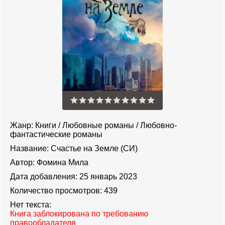
Жанр:
Книги
/
Любовные романы
/
Любовно-
фантастические романы
Название:
Счастье на Земле (СИ)
Автор:
Фомина Мила
Дата добавления:
25 январь 2023
Количество просмотров:
439
Нет текста:
Книга заблокирована по требованию
правообладателя