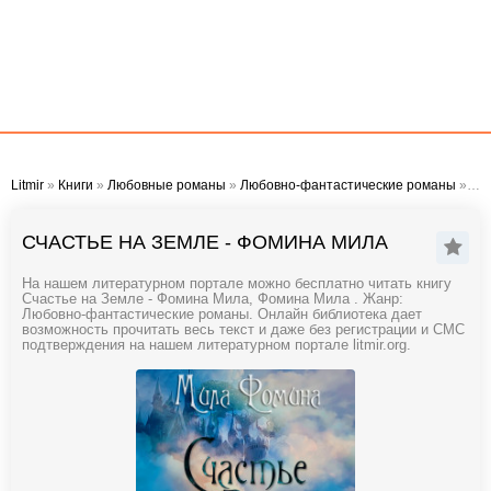
Litmir
»
Книги
»
Любовные романы
»
Любовно-фантастические романы
» Счастье на Земле - Фомина Мила
СЧАСТЬЕ НА ЗЕМЛЕ - ФОМИНА МИЛА
На нашем литературном портале можно бесплатно читать книгу
Счастье на Земле - Фомина Мила, Фомина Мила . Жанр:
Любовно-фантастические романы. Онлайн библиотека дает
возможность прочитать весь текст и даже без регистрации и СМС
подтверждения на нашем литературном портале litmir.org.