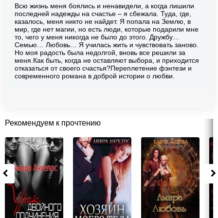
Всю жизнь меня боялись и ненавидели, а когда лишили
последней надежды на счастье – я сбежала. Туда, где,
казалось, меня никто не найдет. Я попала на Землю, в
мир, где нет магии, но есть люди, которые подарили мне
то, чего у меня никогда не было до этого. Дружбу…
Семью… Любовь… Я училась жить и чувствовать заново.
Но моя радость была недолгой, вновь все решили за
меня.Как быть, когда не оставляют выбора, и приходится
отказаться от своего счастья?Переплетение фэнтези и
современного романа в доброй истории о любви.
Рекомендуем к прочтению