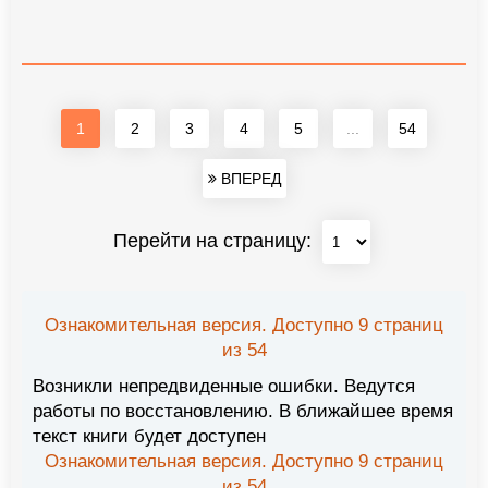
1
2
3
4
5
...
54
ВПЕРЕД
Перейти на страницу:
Ознакомительная версия. Доступно 9 страниц
из 54
Возникли непредвиденные ошибки. Ведутся
работы по восстановлению. В ближайшее время
текст книги будет доступен
Ознакомительная версия. Доступно 9 страниц
из 54