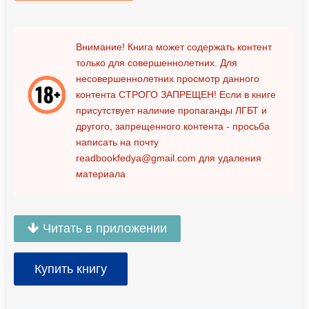
Внимание! Книга может содержать контент
только для совершеннолетних. Для
несовершеннолетних просмотр данного
контента
СТРОГО ЗАПРЕЩЕН!
Если в книге
присутствует наличие пропаганды ЛГБТ и
другого, запрещенного контента - просьба
написать на почту
readbookfedya@gmail.com
для удаления
материала
Читать в приложении
Купить книгу