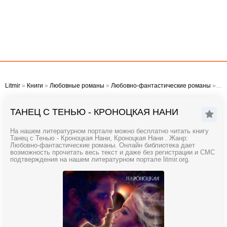
Litmir
»
Книги
»
Любовные романы
»
Любовно-фантастические романы
» Танец с Тенью - Кроноцкая Нани
ТАНЕЦ С ТЕНЬЮ - КРОНОЦКАЯ НАНИ
На нашем литературном портале можно бесплатно читать книгу
Танец с Тенью - Кроноцкая Нани, Кроноцкая Нани . Жанр:
Любовно-фантастические романы. Онлайн библиотека дает
возможность прочитать весь текст и даже без регистрации и СМС
подтверждения на нашем литературном портале litmir.org.