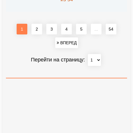
1
2
3
4
5
...
54
ВПЕРЕД
Перейти на страницу: