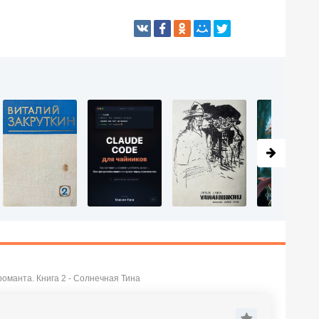
оманта. Книга 2 - Солнечная Тина