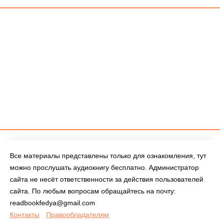
Все материалы представлены только для ознакомления, тут
можно прослушать аудиокнигу бесплатно. Администратор
сайта не несёт ответственности за действия пользователей
сайта. По любым вопросам обращайтесь на почту:
readbookfedya@gmail.com
Контакты
Правообладателям