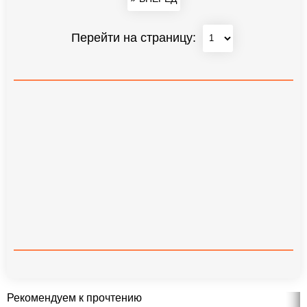
Перейти на страницу:
Рекомендуем к прочтению