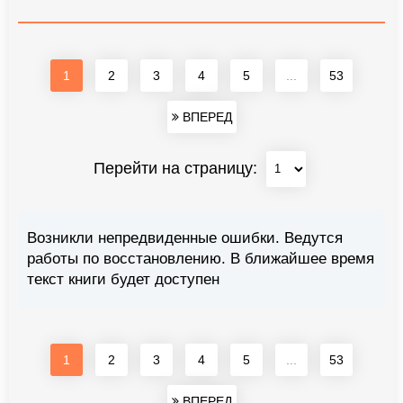
1
2
3
4
5
...
53
ВПЕРЕД
Перейти на страницу:
Возникли непредвиденные ошибки. Ведутся
работы по восстановлению. В ближайшее время
текст книги будет доступен
1
2
3
4
5
...
53
ВПЕРЕД