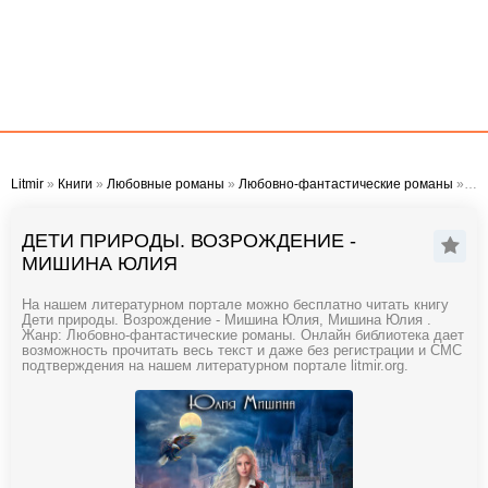
Litmir
»
Книги
»
Любовные романы
»
Любовно-фантастические романы
» Дети природы. Возрождение - Мишина Юлия
ДЕТИ ПРИРОДЫ. ВОЗРОЖДЕНИЕ -
МИШИНА ЮЛИЯ
На нашем литературном портале можно бесплатно читать книгу
Дети природы. Возрождение - Мишина Юлия, Мишина Юлия .
Жанр: Любовно-фантастические романы. Онлайн библиотека дает
возможность прочитать весь текст и даже без регистрации и СМС
подтверждения на нашем литературном портале litmir.org.