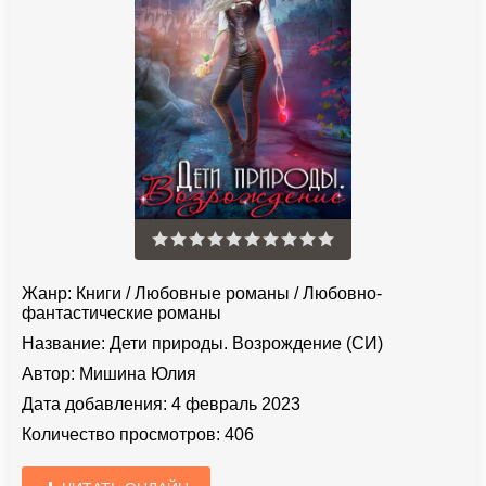
Жанр:
Книги
/
Любовные романы
/
Любовно-
фантастические романы
Название:
Дети природы. Возрождение (СИ)
Автор:
Мишина Юлия
Дата добавления:
4 февраль 2023
Количество просмотров:
406