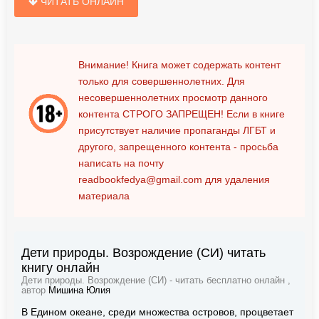
ЧИТАТЬ ОНЛАЙН
Внимание! Книга может содержать контент
только для совершеннолетних. Для
несовершеннолетних просмотр данного
контента
СТРОГО ЗАПРЕЩЕН!
Если в книге
присутствует наличие пропаганды ЛГБТ и
другого, запрещенного контента - просьба
написать на почту
readbookfedya@gmail.com
для удаления
материала
Дети природы. Возрождение (СИ) читать
книгу онлайн
Дети природы. Возрождение (СИ) - читать бесплатно онлайн ,
автор
Мишина Юлия
В Едином океане, среди множества островов, процветает