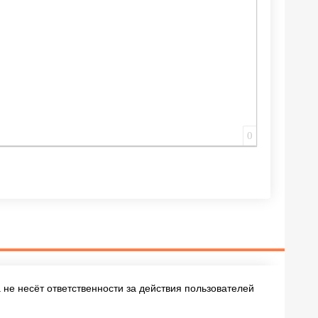
0
не несёт ответственности за действия пользователей