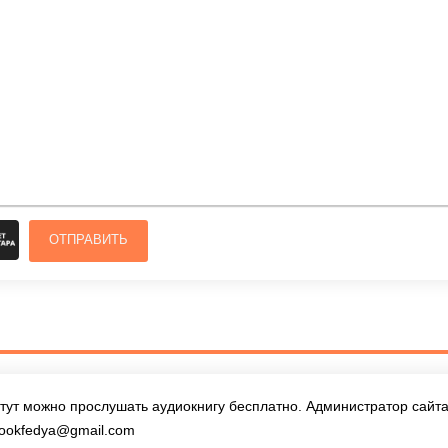
ОТПРАВИТЬ
тут можно прослушать аудиокнигу бесплатно. Администратор сайта 
ookfedya@gmail.com