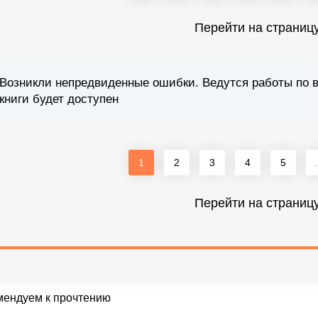
Перейти на страниц
Возникли непредвиденные ошибки. Ведутся работы по 
книги будет доступен
1
2
3
4
5
.
Перейти на страниц
мендуем к прочтению