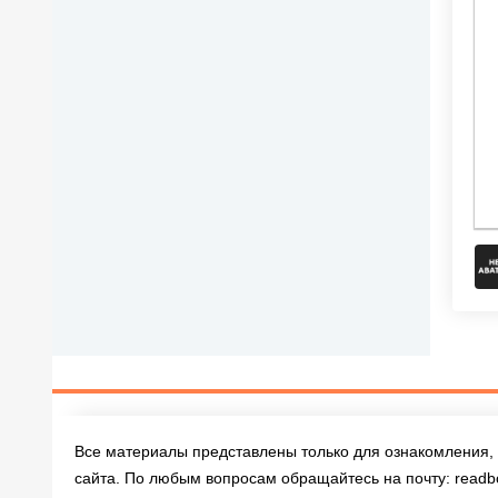
Все материалы представлены только для ознакомления, 
сайта. По любым вопросам обращайтесь на почту:
readb