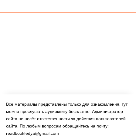
Все материалы представлены только для ознакомления, тут
можно прослушать аудиокнигу бесплатно. Администратор
сайта не несёт ответственности за действия пользователей
сайта. По любым вопросам обращайтесь на почту:
readbookfedya@gmail.com