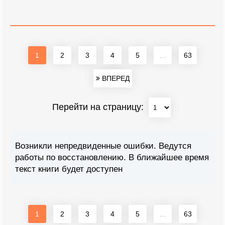
1
2
3
4
5
...
63
ВПЕРЕД
Перейти на страницу:
Возникли непредвиденные ошибки. Ведутся
работы по восстановлению. В ближайшее время
текст книги будет доступен
1
2
3
4
5
...
63