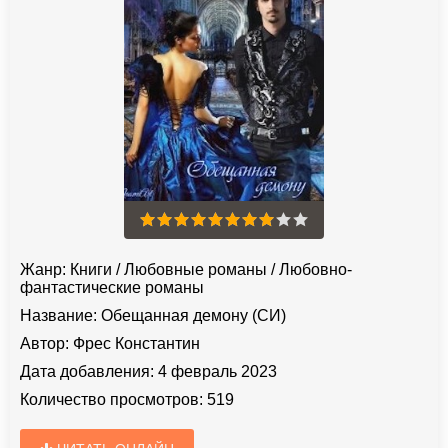
Жанр:
Книги
/
Любовные романы
/
Любовно-
фантастические романы
Название:
Обещанная демону (СИ)
Автор:
Фрес Константин
Дата добавления:
4 февраль 2023
Количество просмотров:
519