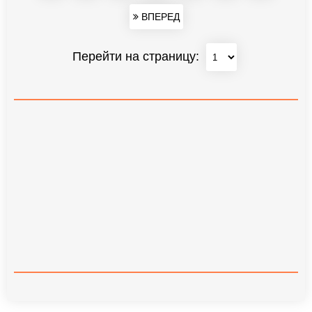
ВПЕРЕД
Перейти на страницу: